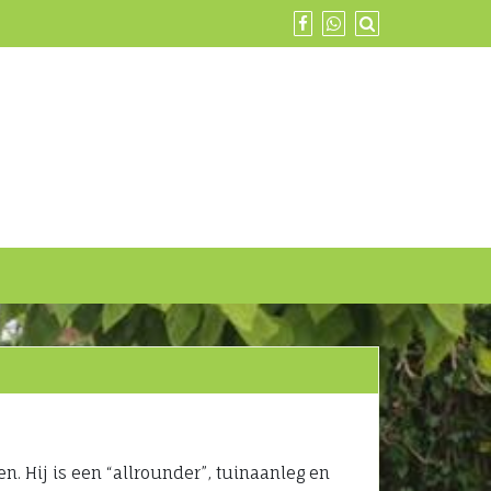
n. Hij is een “allrounder”, tuinaanleg en