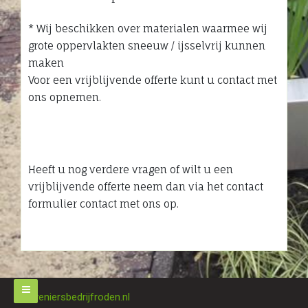
* Wij beschikken over materialen waarmee wij
grote oppervlakten sneeuw / ijsselvrij kunnen
maken
Voor een vrijblijvende offerte kunt u contact met
ons opnemen.
Heeft u nog verdere vragen of wilt u een
vrijblijvende offerte neem dan via het contact
formulier contact met ons op.
Hoveniersbedrijfroden.nl